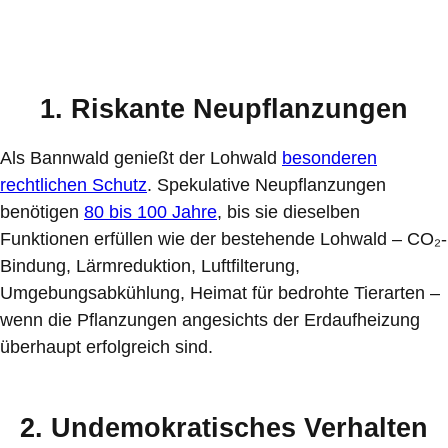
1. Riskante Neupflanzungen
Als Bannwald genießt der Lohwald
besonderen
rechtlichen Schutz
. Spekulative Neupflanzungen
benötigen
80 bis 100 Jahre
, bis sie dieselben
Funktionen erfüllen wie der bestehende Lohwald – CO₂-
Bindung, Lärmreduktion, Luftfilterung,
Umgebungsabkühlung, Heimat für bedrohte Tierarten –
wenn die Pflanzungen angesichts der Erdaufheizung
überhaupt erfolgreich sind.
2. Undemokratisches Verhalten