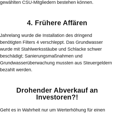
gewählten CSU-Mitgliedern bestehen können.
4. Frühere Affären
Jahrelang wurde die Installation des dringend
benötigten Filters 4 verschleppt. Das Grundwasser
wurde mit Stahlwerksstäube und Schlacke schwer
beschädigt; Sanierungsmaßnahmen und
Grundwasserüberwachung mussten aus Steuergeldern
bezahlt werden.
Drohender Abverkauf an
Investoren?!
Geht es in Wahrheit nur um Werterhöhung für einen