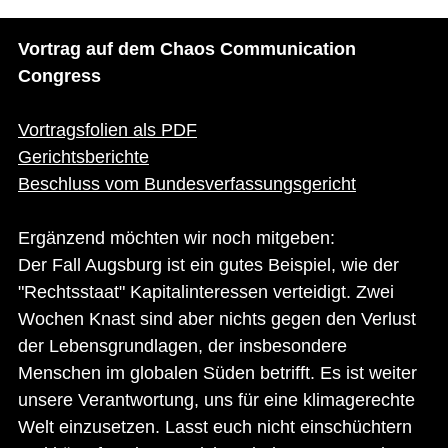
Vortrag auf dem Chaos Communication
Congress
Vortragsfolien als PDF
Gerichtsberichte
Beschluss vom Bundesverfassungsgericht
Ergänzend möchten wir noch mitgeben:
Der Fall Augsburg ist ein gutes Beispiel, wie der
"Rechtsstaat" Kapitalinteressen verteidigt. Zwei
Wochen Knast sind aber nichts gegen den Verlust
der Lebensgrundlagen, der insbesondere
Menschen im globalen Süden betrifft. Es ist weiter
unsere Verantwortung, uns für eine klimagerechte
Welt einzusetzen. Lasst euch nicht einschüchtern