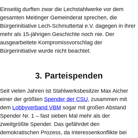
Einseitig durften zwar die Lechstahlwerke vor dem
gesamten Meitinger Gemeinderat sprechen, die
Bürgerinitiative Lech-Schmuttertal e.V. dagegen in ihrer
mehr als 15-jährigen Geschichte noch nie. Der
ausgearbeitete Kompromissvorschlag der
Bürgerinitiative wurde nicht beachtet.
3. Parteispenden
Seit vielen Jahren ist Stahlwerksbesitzer Max Aicher
einer der größten
Spender der CSU
, zusammen mit
dem
Lobbyverband VBM
sogar mit großen Abstand
Spender Nr. 1 – fast sieben Mal mehr als der
zweitgrößte Spender. Das gefährdet den
demokratischen Prozess, da Interessenkonflikte bei